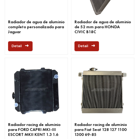
Radiador de agua de aluminio
Radiador de agua de aluminio
completo personalizado para
de 52 mm para HONDA
Jaguar
CIVIC B18C
Detail
Detail
Radiador racing de aluminio
Radiador racing de aluminio
para FORD CAPRI MKI-III
para Fiat Seat 128 127 1100
ESCORT MKII KENT 1.3 1.6
1300 69-85