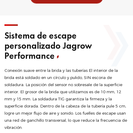
Sistema de escape
personalizado Jagrow
Performance
Conexión suave entre la brida y las tuberías El interior de la
brida está soldado en un círculo y pulido, SIN escoria de
soldadura. La posición del sensor no sobresale de la superficie
interior. El grosor de la brida que utilizamos es de 10 mm, 12
mm y 15 mm. La soldadura TIG garantiza la firmeza y la
superficie dorada. Dentro de la cabeza de la tubería pule 5 cm,
logre un mejor flujo de aire y sonido. Los fuelles de escape usan
una red de ganchillo transversal, lo que reduce la frecuencia de
vibración.