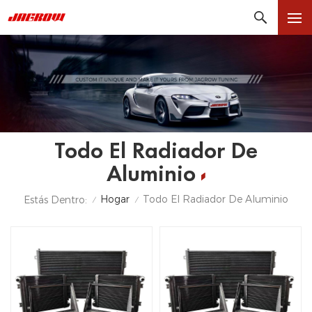
Todo El Radiador De
Aluminio
Hogar
Todo El Radiador De Aluminio
Estás Dentro:
/
/