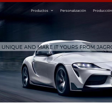
Productos
Personalización
Producción