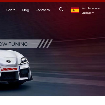
Your Language
Sobre
Blog
Contacto
Español