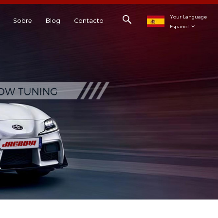
Your Language
Sobre
Blog
Contacto
Español