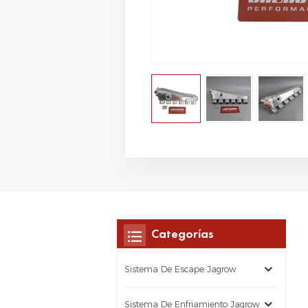
Categorías
Sistema De Escape Jagrow
Sistema De Enfriamiento Jagrow