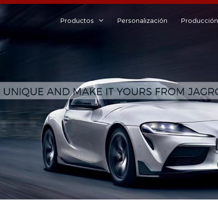
Productos
Personalización
Producción