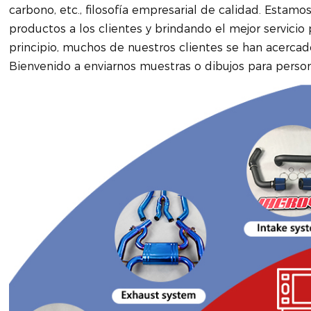
carbono, etc., filosofía empresarial de calidad. Esta
productos a los clientes y brindando el mejor servicio
principio, muchos de nuestros clientes se han acercad
Bienvenido a enviarnos muestras o dibujos para person