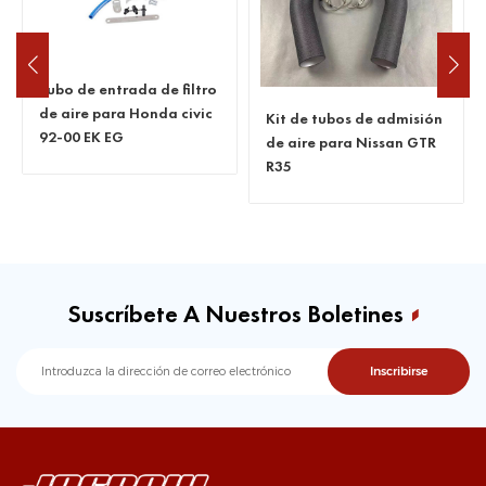
Tubo de entrada de filtro
de aire para Honda civic
Kit de tubos de admisión
92-00 EK EG
de aire para Nissan GTR
R35
Suscríbete A Nuestros Boletines