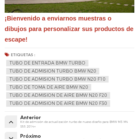
¡Bienvenido a enviarnos muestras o 
dibujos para personalizar sus productos de 
escape!
ETIQUETAS :
TUBO DE ENTRADA BMW TURBO
TUBO DE ADMISION TURBO BMW N20
TUBO DE ADMISION TURBO BMW N20 F10
TUBO DE TOMA DE AIRE BMW N20
TUBO DE ADMISION DE AIRE BMW N20 F20
TUBO DE ADMISION DE AIRE BMW N20 F30
Anterior
Kit de admisión de actualización turbo de nuevo diseño para BMW M3 M4
S55 2014+
Próximo