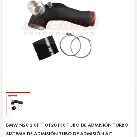
BMW N20 2.0T F10 F20 F30 TUBO DE ADMISIÓN TURBO
SISTEMA DE ADMISIÓN TUBO DE ADMISIÓN AIT