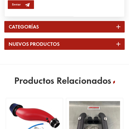
Enviar
CATEGORÍAS
NUEVOS PRODUCTOS
Productos Relacionados