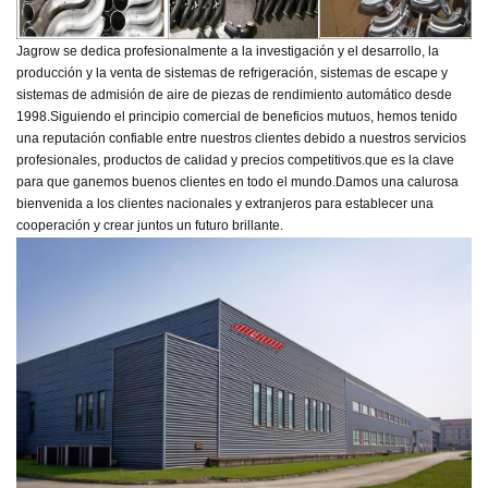
Jagrow se dedica profesionalmente a la investigación y el desarrollo, la
producción y la venta de sistemas de refrigeración, sistemas de escape y
sistemas de admisión de aire de piezas de rendimiento automático desde
1998.
Siguiendo el principio comercial de beneficios mutuos, hemos tenido
una reputación confiable entre nuestros clientes debido a nuestros servicios
profesionales, productos de calidad y precios competitivos.
que es la clave
para que ganemos buenos clientes en todo el mundo.
Damos una calurosa
bienvenida a los clientes nacionales y extranjeros para establecer una
cooperación y crear juntos un futuro brillante.