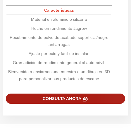
Características
Material en aluminio o silicona
Hecho en rendimiento Jagrow
Recubrimiento de polvo de acabado superficial/negro
antiarrugas
Ajuste perfecto y fácil de instalar.
Gran adición de rendimiento general al automóvil.
Bienvenido a enviarnos una muestra o un dibujo en 3D
para personalizar sus productos de escape
CONSULTA AHORA