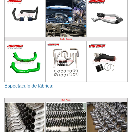
Espectáculo de fábrica: