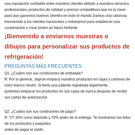
una reputación confiable entre nuestros clientes debido a nuestros servicios
profesionales, productos de calidad y precios competitivos.
que es la clave
para que ganemos buenos clientes en todo el mundo.
Damos una calurosa
bienvenida a los clientes nacionales y extranjeros para establecer una
cooperación y crear juntos un futuro brillante.
¡Bienvenido a enviarnos muestras o 
dibujos para personalizar sus productos de 
refrigeración!
PREGUNTAS MÁS FRECUENTES:
Q1. ¿Cuáles son sus condiciones de embalaje?
R: Por lo general, Jagrow empaca nuestros productos en cajas y cartones de
color blanco neutro. Si tiene una patente registrada legalmente,
podemos empacar los productos en sus cajas de marca después de recibir
sus cartas de autorización.
Q2. ¿Cuáles son sus condiciones de pago?
R: T/T 30% como depósito y 70% antes de la entrega. Te mostramos las fotos
de los productos y paquetes.
antes de pagar el saldo.