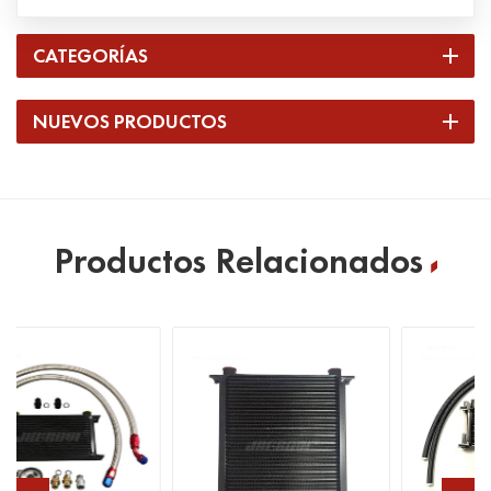
CATEGORÍAS
NUEVOS PRODUCTOS
Productos Relacionados