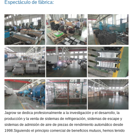
Espectáculo de fábrica:
Jagrow se dedica profesionalmente a la investigación y el desarrollo, la
producción y la venta de sistemas de refrigeración, sistemas de escape y
sistemas de admisión de aire de piezas de rendimiento automático desde
1998.
Siguiendo el principio comercial de beneficios mutuos, hemos tenido