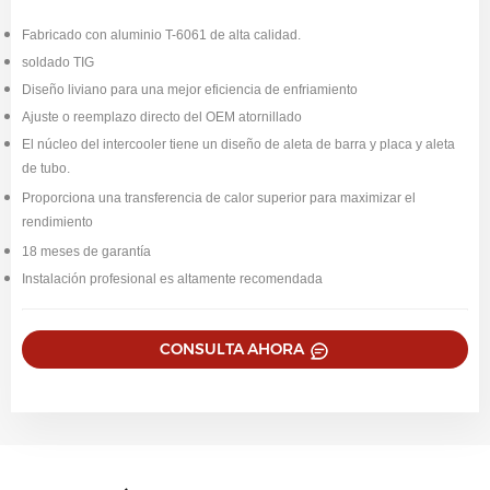
Fabricado con aluminio T-6061 de alta calidad.
soldado TIG
Diseño liviano para una mejor eficiencia de enfriamiento
Ajuste o reemplazo directo del OEM atornillado
El núcleo del intercooler tiene un diseño de aleta de barra y placa y aleta
de tubo.
Proporciona una transferencia de calor superior para maximizar el
rendimiento
18 meses de garantía
Instalación profesional es altamente recomendada
CONSULTA AHORA