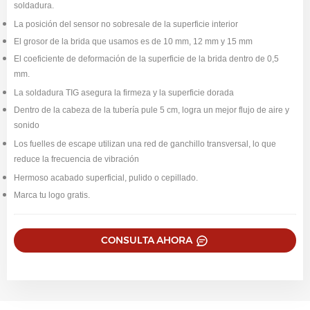
soldadura.
La posición del sensor no sobresale de la superficie interior
El grosor de la brida que usamos es de 10 mm, 12 mm y 15 mm
El coeficiente de deformación de la superficie de la brida dentro de 0,5
mm.
La soldadura TIG asegura la firmeza y la superficie dorada
Dentro de la cabeza de la tubería pule 5 cm, logra un mejor flujo de aire y
sonido
Los fuelles de escape utilizan una red de ganchillo transversal, lo que
reduce la frecuencia de vibración
Hermoso acabado superficial, pulido o cepillado.
Marca tu logo gratis.
CONSULTA AHORA