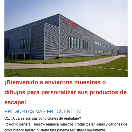
¡Bienvenido a enviarnos muestras o 
dibujos para personalizar sus productos de 
escape!
PREGUNTAS MÁS FRECUENTES:
Q1. ¿Cuáles son sus condiciones de embalaje?
R: Por lo general, Jagrow empaca nuestros productos en cajas y cartones de
color blanco neutro. Si tiene una patente registrada legalmente,