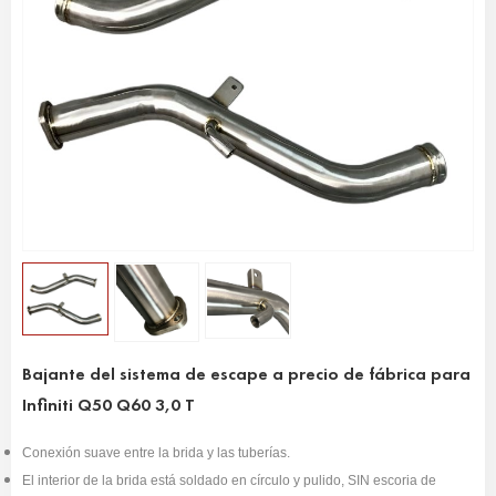
Bajante del sistema de escape a precio de fábrica para
Infiniti Q50 Q60 3,0 T
Conexión suave entre la brida y las tuberías.
El interior de la brida está soldado en círculo y pulido, SIN escoria de