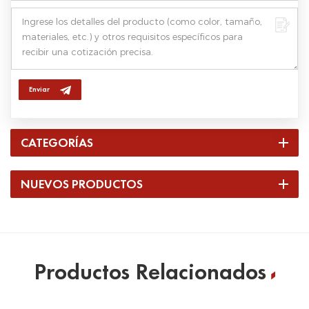
Enviar
CATEGORÍAS
NUEVOS PRODUCTOS
Productos Relacionados