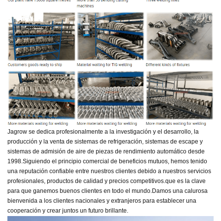
Jagrow se dedica profesionalmente a la investigación y el desarrollo, la
producción y la venta de sistemas de refrigeración, sistemas de escape y
sistemas de admisión de aire de piezas de rendimiento automático desde
1998.
Siguiendo el principio comercial de beneficios mutuos, hemos tenido
una reputación confiable entre nuestros clientes debido a nuestros servicios
profesionales, productos de calidad y precios competitivos.
que es la clave
para que ganemos buenos clientes en todo el mundo.
Damos una calurosa
bienvenida a los clientes nacionales y extranjeros para establecer una
cooperación y crear juntos un futuro brillante.