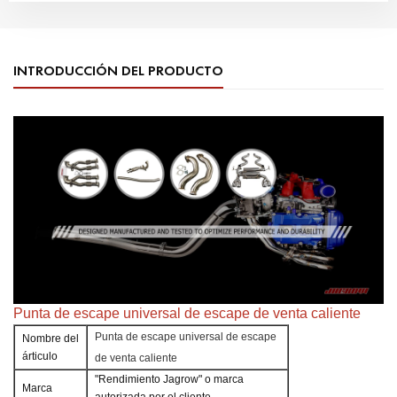
INTRODUCCIÓN DEL PRODUCTO
Punta de escape universal de escape de venta caliente
Punta de escape universal de escape
Nombre del
árticulo
de venta caliente
"Rendimiento Jagrow" o marca
Marca