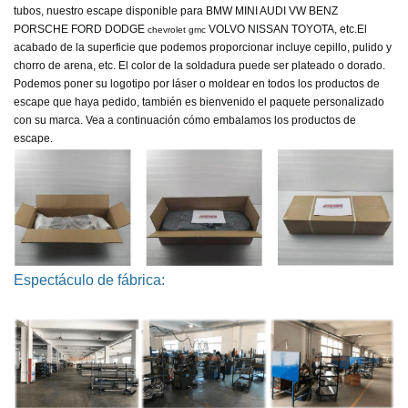
tubos, nuestro escape disponible para
BMW MINI AUDI VW BENZ
PORSCHE FORD DODGE
VOLVO NISSAN TOYOTA, etc.
El
chevrolet gmc
acabado de la superficie que podemos proporcionar incluye cepillo, pulido y
chorro de arena, etc. El color de la soldadura puede ser plateado o dorado.
Podemos poner su logotipo por láser o moldear en todos los productos de
escape que haya pedido, también es bienvenido el paquete personalizado
con su marca. Vea a continuación cómo embalamos los productos de
escape.
Espectáculo de fábrica: