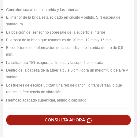
Conexión suave entre la brida y las tuberías.
El interior de la brida está soldado en círculo y pulido, SIN escoria de
soldadura.
La posición del sensor no sobresale de la superficie interior
El grosor de la brida que usamos es de 10 mm, 12 mm y 15 mm
El coeficiente de deformación de la superficie de la brida dentro de 0,5
mm.
La soldadura TIG asegura la firmeza y la superficie dorada
Dentro de la cabeza de la tubería pule 5 cm, logra un mejor flujo de aire y
sonido
Los fuelles de escape utilizan una red de ganchillo transversal, lo que
reduce la frecuencia de vibración
Hermoso acabado superficial, pulido o cepillado.
CONSULTA AHORA