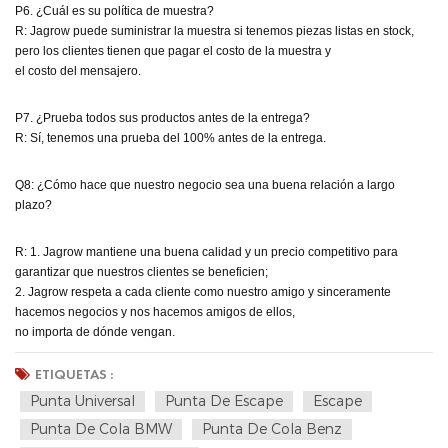
P6. ¿Cuál es su política de muestra?
R: Jagrow puede suministrar la muestra si tenemos piezas listas en stock,
pero los clientes tienen que pagar el costo de la muestra y
el costo del mensajero.
P7. ¿Prueba todos sus productos antes de la entrega?
R: Sí, tenemos una prueba del 100% antes de la entrega.
Q8: ¿Cómo hace que nuestro negocio sea una buena relación a largo
plazo?
R: 1. Jagrow mantiene una buena calidad y un precio competitivo para
garantizar que nuestros clientes se beneficien;
2. Jagrow respeta a cada cliente como nuestro amigo y sinceramente
hacemos negocios y nos hacemos amigos de ellos,
no importa de dónde vengan.
ETIQUETAS :
Punta Universal
Punta De Escape
Escape
Punta De Cola BMW
Punta De Cola Benz