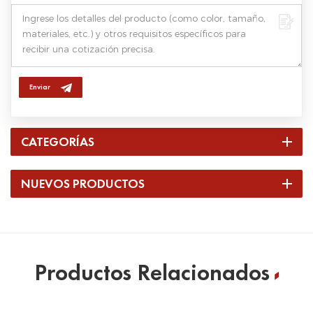
Enviar
CATEGORÍAS
NUEVOS PRODUCTOS
Productos Relacionados