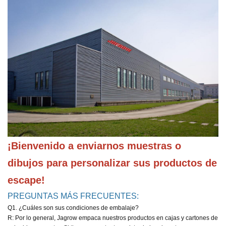
¡Bienvenido a enviarnos muestras o 
dibujos para personalizar sus productos de 
escape!
PREGUNTAS MÁS FRECUENTES:
Q1. ¿Cuáles son sus condiciones de embalaje?
R: Por lo general, Jagrow empaca nuestros productos en cajas y cartones de