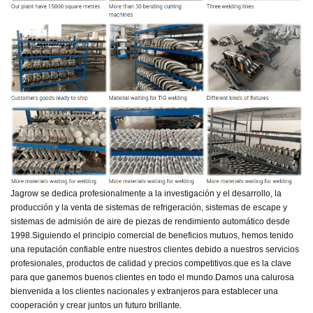
Jagrow se dedica profesionalmente a la investigación y el desarrollo, la
producción y la venta de sistemas de refrigeración, sistemas de escape y
sistemas de admisión de aire de piezas de rendimiento automático desde
1998.
Siguiendo el principio comercial de beneficios mutuos, hemos tenido
una reputación confiable entre nuestros clientes debido a nuestros servicios
profesionales, productos de calidad y precios competitivos.
que es la clave
para que ganemos buenos clientes en todo el mundo.
Damos una calurosa
bienvenida a los clientes nacionales y extranjeros para establecer una
cooperación y crear juntos un futuro brillante.