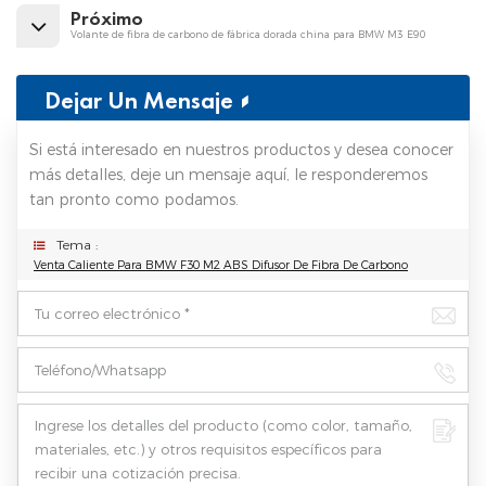
Próximo
Volante de fibra de carbono de fábrica dorada china para BMW M3 E90
Dejar Un Mensaje
Si está interesado en nuestros productos y desea conocer
más detalles, deje un mensaje aquí, le responderemos
tan pronto como podamos.
Tema :
Venta Caliente Para BMW F30 M2 ABS Difusor De Fibra De Carbono