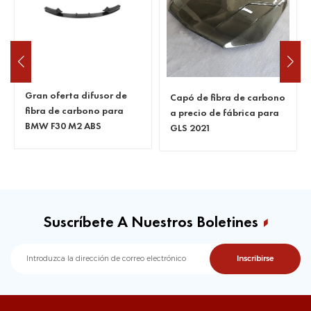
Gran oferta difusor de
Capó de fibra de carbono
fibra de carbono para
a precio de fábrica para
BMW F30 M2 ABS
GLS 2021
Suscríbete A Nuestros Boletines