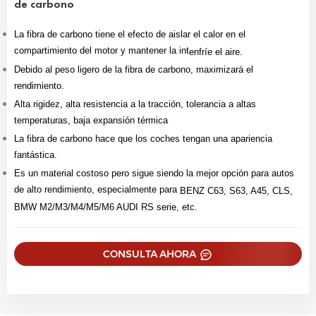
de carbono
La fibra de carbono tiene el efecto de aislar el calor en el
compartimiento del motor y mantener la int
enfríe el aire.
Debido al peso ligero de la fibra de carbono, maximizará el
rendimiento.
Alta rigidez, alta resistencia a la tracción, tolerancia a altas
temperaturas, baja expansión térmica
La fibra de carbono hace que los coches tengan una apariencia
fantástica.
Es un material costoso pero sigue siendo la mejor opción para autos
de alto rendimiento, especialmente para
BENZ C63, S63, A45, CLS,
BMW M2/M3/M4/M5/M6 AUDI RS serie, etc.
CONSULTA AHORA