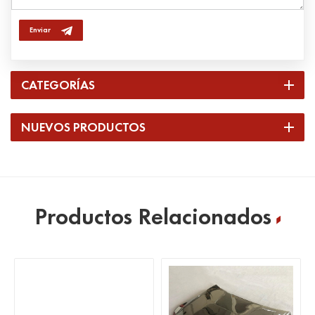
Enviar
CATEGORÍAS
NUEVOS PRODUCTOS
Productos Relacionados