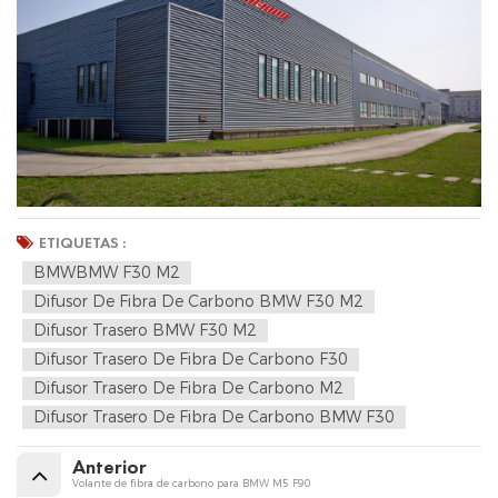
ETIQUETAS :
BMWBMW F30 M2
Difusor De Fibra De Carbono BMW F30 M2
Difusor Trasero BMW F30 M2
Difusor Trasero De Fibra De Carbono F30
Difusor Trasero De Fibra De Carbono M2
Difusor Trasero De Fibra De Carbono BMW F30
Anterior
Volante de fibra de carbono para BMW M5 F90