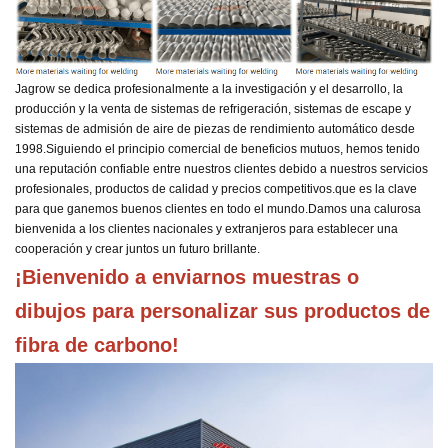
Jagrow se dedica profesionalmente a la investigación y el desarrollo, la
producción y la venta de sistemas de refrigeración, sistemas de escape y
sistemas de admisión de aire de piezas de rendimiento automático desde
1998.
Siguiendo el principio comercial de beneficios mutuos, hemos tenido
una reputación confiable entre nuestros clientes debido a nuestros servicios
profesionales, productos de calidad y precios competitivos.
que es la clave
para que ganemos buenos clientes en todo el mundo.
Damos una calurosa
bienvenida a los clientes nacionales y extranjeros para establecer una
cooperación y crear juntos un futuro brillante.
¡Bienvenido a enviarnos muestras o 
dibujos para personalizar sus productos de 
fibra de carbono!