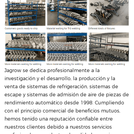
Jagrow se dedica profesionalmente a la
investigación y el desarrollo, la producción y la
venta de sistemas de refrigeración, sistemas de
escape y sistemas de admisión de aire de piezas de
rendimiento automático desde 1998. Cumpliendo
con el principio comercial de beneficios mutuos,
hemos tenido una reputación confiable entre
nuestros clientes debido a nuestros servicios