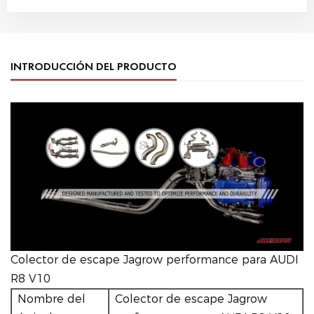
INTRODUCCIÓN DEL PRODUCTO
Colector de escape Jagrow performance para AUDI
R8 V10
Nombre del
Colector de escape Jagrow