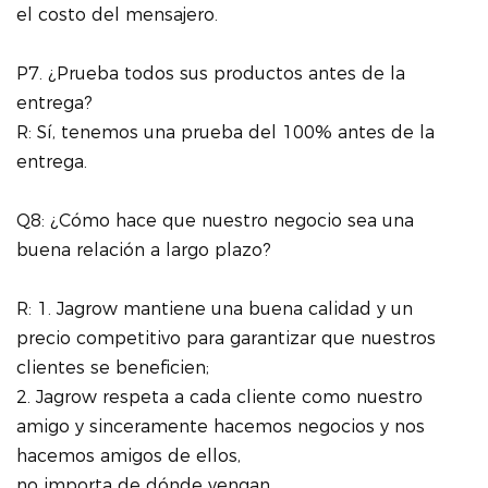
el costo del mensajero.
P7. ¿Prueba todos sus productos antes de la
entrega?
R: Sí, tenemos una prueba del 100% antes de la
entrega.
Q8: ¿Cómo hace que nuestro negocio sea una
buena relación a largo plazo?
R: 1. Jagrow mantiene una buena calidad y un
precio competitivo para garantizar que nuestros
clientes se beneficien;
2. Jagrow respeta a cada cliente como nuestro
amigo y sinceramente hacemos negocios y nos
hacemos amigos de ellos,
no importa de dónde vengan.