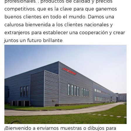
profesionales. , productos de calidad y precios
competitivos, que es la clave para que ganemos
buenos clientes en todo el mundo. Damos una
calurosa bienvenida a los clientes nacionales y
extranjeros para establecer una cooperación y crear
juntos un futuro brillante.
¡Bienvenido a enviarnos muestras o dibujos para