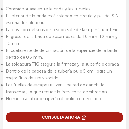
Conexión suave entre la brida y las tuberías.
El interior de la brida está soldado en círculo y pulido, SIN
escoria de soldadura.
La posición del sensor no sobresale de la superficie interior
El grosor de la brida que usamos es de 10 mm, 12 mm y
15 mm
El coeficiente de deformación de la superficie de la brida
dentro de 0,5 mm.
La soldadura TIG asegura la firmeza y la superficie dorada
Dentro de la cabeza de la tubería pule 5 cm, logra un
mejor flujo de aire y sonido
Los fuelles de escape utilizan una red de ganchillo
transversal, lo que reduce la frecuencia de vibración
Hermoso acabado superficial, pulido o cepillado.
CONSULTA AHORA