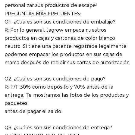
personalizar sus productos de escape!
PREGUNTAS MÁS FRECUENTES:
Q1. ¿Cuáles son sus condiciones de embalaje?
R: Por lo general, Jagrow empaca nuestros
productos en cajas y cartones de color blanco
neutro. Si tiene una patente registrada legalmente,
podemos empacar los productos en sus cajas de
marca después de recibir sus cartas de autorización.
Q2. ¿Cuáles son sus condiciones de pago?
R: T/T 30% como depósito y 70% antes de la
entrega. Te mostramos las fotos de los productos y
paquetes.
antes de pagar el saldo.
Q3. ¿Cuáles son sus condiciones de entrega?