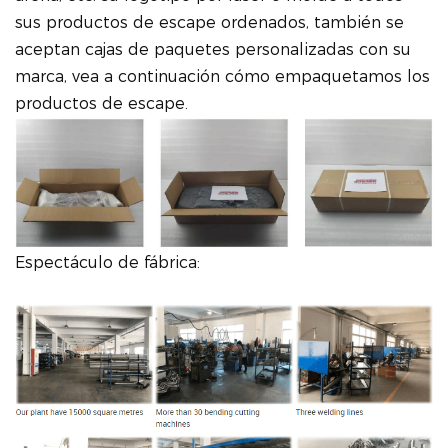
sus productos de escape ordenados, también se
aceptan cajas de paquetes personalizadas con su
marca, vea a continuación cómo empaquetamos los
productos de escape.
Espectáculo de fábrica: