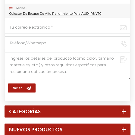
Tema :
Colector De Escape De Alto Rendimiento Para AUDI R8 V10
Enviar
CATEGORÍAS
NUEVOS PRODUCTOS