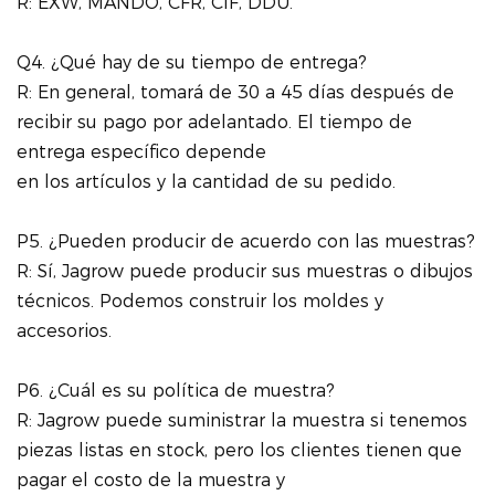
R: EXW, MANDO, CFR, CIF, DDU.
Q4. ¿Qué hay de su tiempo de entrega?
R: En general, tomará de 30 a 45 días después de
recibir su pago por adelantado. El tiempo de
entrega específico depende
en los artículos y la cantidad de su pedido.
P5. ¿Pueden producir de acuerdo con las muestras?
R: Sí, Jagrow puede producir sus muestras o dibujos
técnicos. Podemos construir los moldes y
accesorios.
P6. ¿Cuál es su política de muestra?
R: Jagrow puede suministrar la muestra si tenemos
piezas listas en stock, pero los clientes tienen que
pagar el costo de la muestra y